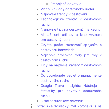
Prepojené odvetvia
Video: Základy cestovného ruchu
Najnovšie trendy v cestovaní
Technologické trendy v cestovnom
ruchu
Najnovšie tipy na cestovný marketing
Manažment príjmov a jeho význam
pre cestovný ruch
Zvýšte počet rezervácií spojením s
cestovnou kanceláriou
Najlepšie pracovné rady pre roly v
cestovnom ruchu
Tipy na nájdenie kariéry v cestovnom
ruchu
Čo potrebujete vedieť o manažmente
cestovného ruchu
Google Travel Insights: Nástroje a
štatistiky pre odvetvie cestovného
ruchu
Ostatné súvisiace odvetvia
Extra: Aké dôsledky mal koronavírus na