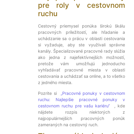
pre roly v cestovnom
ruchu
Cestovný priemysel ponúka širokú škálu
pracovných príležitostí, ale hľadanie a
uchádzanie sa o prácu v oblasti cestovania
si vyžaduje, aby ste využívali správne
kanály. Špecializované pracovné rady slúžia
ako jedna z najefektívnejších možností,
pretože vám umožňujú jednoducho
vyhľadávať pracovné miesta v oblasti
cestovania a uchádzať sa online, a to všetko
z jedného miesta.
Pozrite si
„Pracovné ponuky v cestovnom
ruchu: Najlepšie pracovné ponuky v
cestovnom ruchu pre vašu kariéru“
, kde
nájdete rozpis niektorých z
najpopulárnejších pracovných ponúk
zameraných na cestovný ruch.